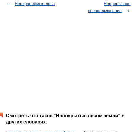
Неохраняемые леса
Непрерывное
лесопользование
Смотреть что такое "Непокрытые лесом земли" в
других словарях: