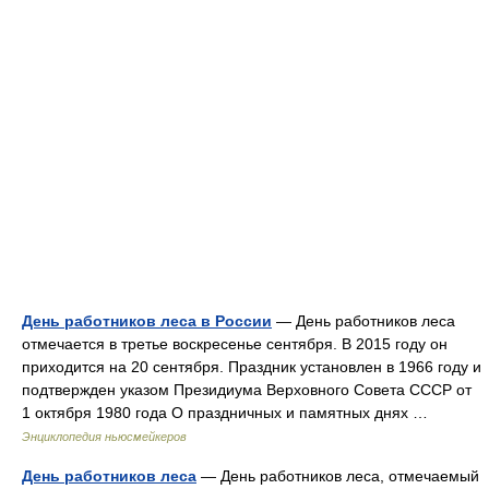
День работников леса в России
— День работников леса
отмечается в третье воскресенье сентября. В 2015 году он
приходится на 20 сентября. Праздник установлен в 1966 году и
подтвержден указом Президиума Верховного Совета СССР от
1 октября 1980 года О праздничных и памятных днях …
Энциклопедия ньюсмейкеров
День работников леса
— День работников леса, отмечаемый